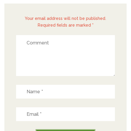
Your email address will not be published.
Required fields are marked *