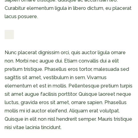
Curabitur elementum ligula in libero dictum, eu placerat
lacus posuere.
Nunc placerat dignissim orci, quis auctor ligula ornare
non. Morbi nec augue dui. Etiam convallis dui a elit
pretium tristique. Phasellus eros tortor, malesuada sed
sagittis sit amet, vestibulum in sem. Vivamus
elementum et est in mollis. Pellentesque pretium turpis
sit amet augue facilisis porttitor. Quisque laoreet neque
luctus, gravida eros sit amet, ornare sapien. Phasellus
mollis mi id auctor eleifend. Aliquam erat volutpat.
Quisque in elit non nisl hendrerit semper. Mauris tristique
nisi vitae lacinia tincidunt.