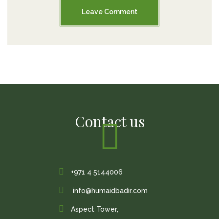
Contact us
+971 4 5144006
info@humaidbadir.com
Aspect Tower,