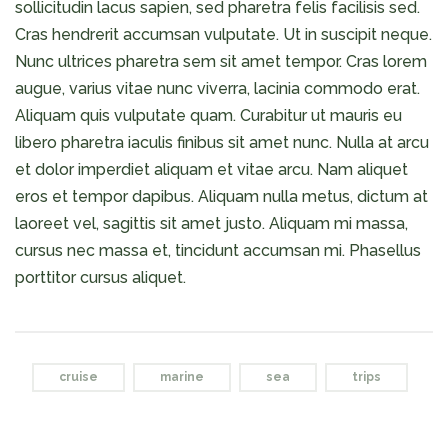
sollicitudin lacus sapien, sed pharetra felis facilisis sed.
Cras hendrerit accumsan vulputate. Ut in suscipit neque.
Nunc ultrices pharetra sem sit amet tempor. Cras lorem
augue, varius vitae nunc viverra, lacinia commodo erat.
Aliquam quis vulputate quam. Curabitur ut mauris eu
libero pharetra iaculis finibus sit amet nunc. Nulla at arcu
et dolor imperdiet aliquam et vitae arcu. Nam aliquet
eros et tempor dapibus. Aliquam nulla metus, dictum at
laoreet vel, sagittis sit amet justo. Aliquam mi massa,
cursus nec massa et, tincidunt accumsan mi. Phasellus
porttitor cursus aliquet.
cruise
marine
sea
trips