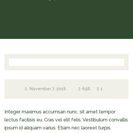
November 7, 2018
698
1
Integer maximus accumsan nunc, sit amet tempor
lectus facilisis eu. Cras vel elit felis. Vestibulum convallis
ipsum id aliquam varius. Etiam nec laoreet turpis.