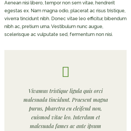
Aenean nisi libero, tempor non sem vitae, hendrerit
egestas ex. Nam magna odio, placerat ac risus tristique,
viverra tincidunt nibh. Donec vitae leo efficitur, bibendum
nibh ac, pretium urna. Vestibulum nunc augue,
scelerisque ac vulputate sed, fermentum non nisi.
Vivamus tristique ligula quis orci
malesuada tincidunt. Praesent magna
purus, pharetra eu eleifend non,
euismod vitae leo. Interdum et
malesuada fames ac ante ipsum