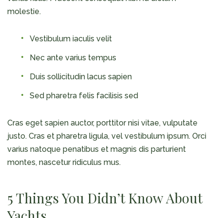
molestie.
Vestibulum iaculis velit
Nec ante varius tempus
Duis sollicitudin lacus sapien
Sed pharetra felis facilisis sed
Cras eget sapien auctor, porttitor nisi vitae, vulputate
justo. Cras et pharetra ligula, vel vestibulum ipsum. Orci
varius natoque penatibus et magnis dis parturient
montes, nascetur ridiculus mus.
5 Things You Didn’t Know About
Yachts