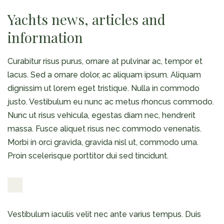
Yachts news, articles and
information
Curabitur risus purus, ornare at pulvinar ac, tempor et
lacus. Sed a ornare dolor, ac aliquam ipsum. Aliquam
dignissim ut lorem eget tristique. Nulla in commodo
justo. Vestibulum eu nunc ac metus rhoncus commodo.
Nunc ut risus vehicula, egestas diam nec, hendrerit
massa. Fusce aliquet risus nec commodo venenatis.
Morbi in orci gravida, gravida nisl ut, commodo urna.
Proin scelerisque porttitor dui sed tincidunt.
Vestibulum iaculis velit nec ante varius tempus. Duis