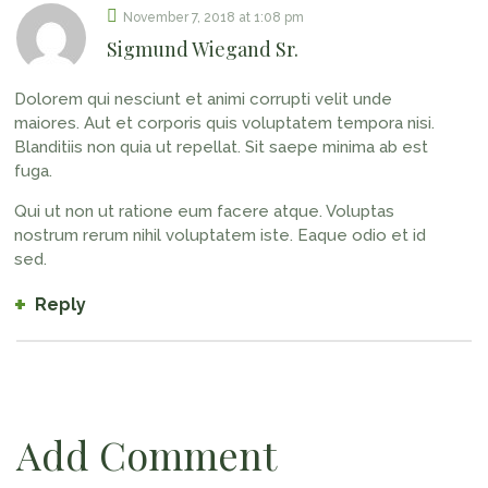
November 7, 2018
at
1:08 pm
Sigmund Wiegand Sr.
Dolorem qui nesciunt et animi corrupti velit unde
maiores. Aut et corporis quis voluptatem tempora nisi.
Blanditiis non quia ut repellat. Sit saepe minima ab est
fuga.
Qui ut non ut ratione eum facere atque. Voluptas
nostrum rerum nihil voluptatem iste. Eaque odio et id
sed.
Reply
Add Comment