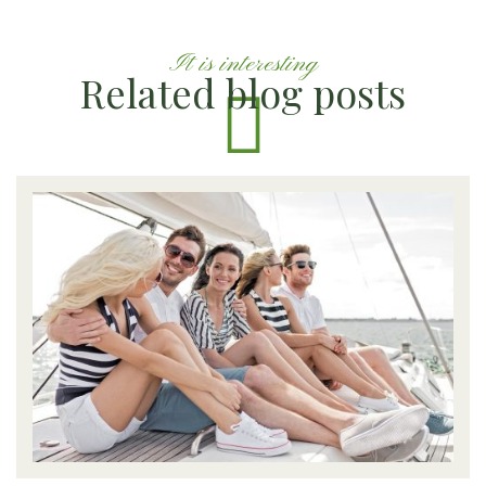
It is interesting
Related blog posts